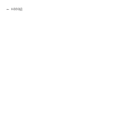
назад