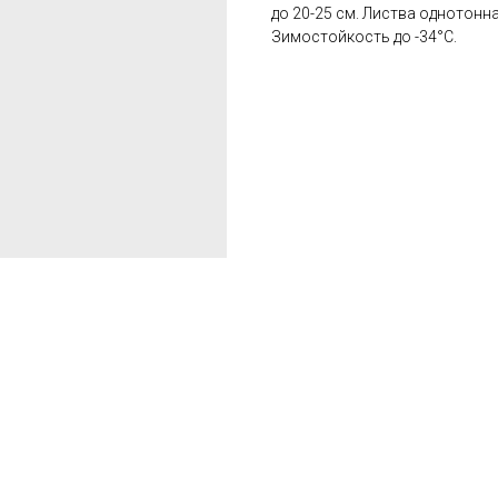
до 20-25 см. Листва однотонная
Зимостойкость до -34°C.