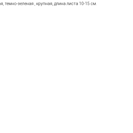
, темно-зеленая , крупная, длина листа 10-15 см.